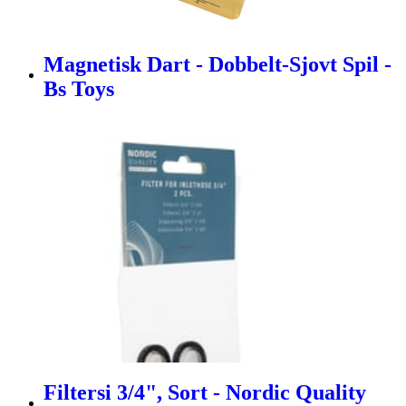
Magnetisk Dart - Dobbelt-Sjovt Spil -
Bs Toys
Filtersi 3/4", Sort - Nordic Quality