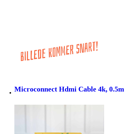
Microconnect Hdmi Cable 4k, 0.5m