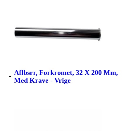
Aflbsrr, Forkromet, 32 X 200 Mm,
Med Krave - Vrige